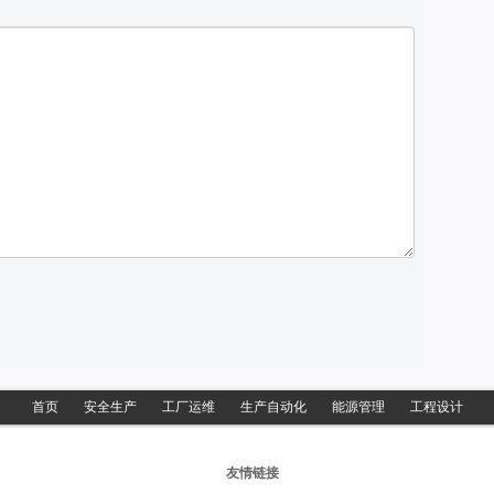
首页
安全生产
工厂运维
生产自动化
能源管理
工程设计
友情链接