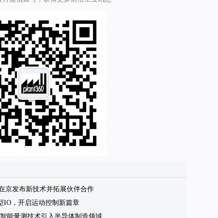
子在京发布新技术并拓展伙伴合作
型IO，开启运动控制新篇章
，将人工智能量测技术引入半导体制造领域