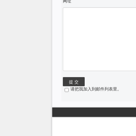
网址
请把我加入到邮件列表里。