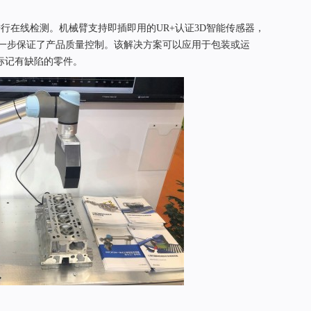
感器进行在线检测。机械臂支持即插即用的UR+认证3D智能传感器，
进一步保证了产品质量控制。该解决方案可以应用于包装或运
标记有缺陷的零件。