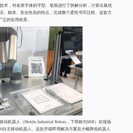
别技术，对各类字体的字型、笔画进行了拆解分析，计算出最优
灵活、精准、安全性高的特点，完成整个柔性书写过程。这套方
广泛的应用前景。
（Mobile Industrial Robots，下简称为MiR）在现场
200自主移动机器人。这款开箱即用解决方案在大幅降低机器人