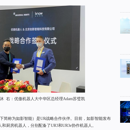
沐 右：优傲机器人大中华区总经理Adam苏璧凯
以下简称为如影智能）是UR战略合作伙伴。目前，如影智能发布
和厨房机器人，分别配备了UR3和UR3e协作机器人。