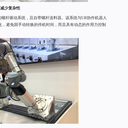
，减少复杂性
整套开箱即用的螺杆驱动系统，且自带螺杆送料器。该系统与UR协作机器人
化，避免因手动转换的停机时间，而且具有动态的作用力控制