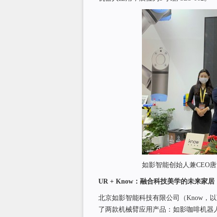
如影智能创始人兼CEO唐
UR + Know
：融合科技美学的未来家居
北京如影智能科技有限公司（Know，
了两款机械臂应用产品：如影咖啡机器人